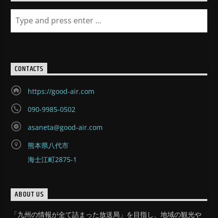
CONTACTS
https://good-air.com
090-9985-0502
asaneta@good-air.com
熊本県八代市
海士江町2875-1
ABOUT US
「九州の情報が全て詰まった放送局」を目指し、地域の観光や