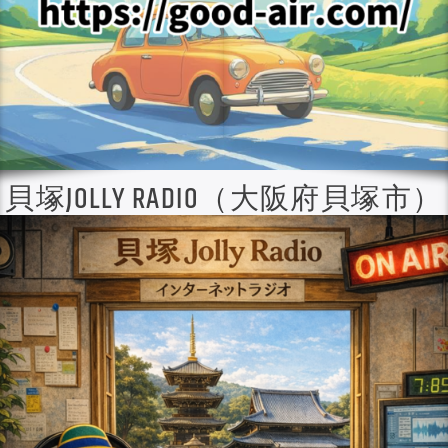
貝塚JOLLY RADIO（大阪府貝塚市）