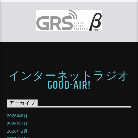
インターネットラジオ
GOOD-AIR!
アーカイブ
2026年8月
2026年7月
2026年2月