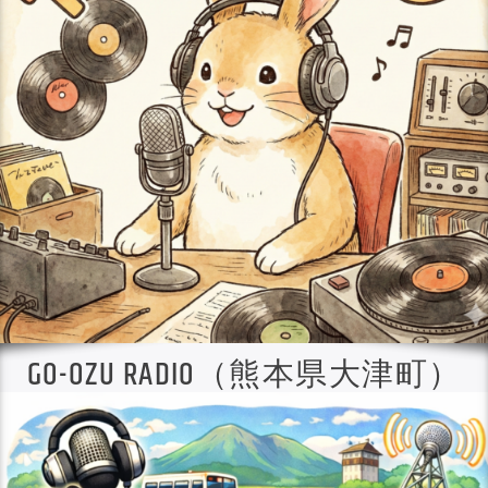
GO-OZU RADIO（熊本県大津町）