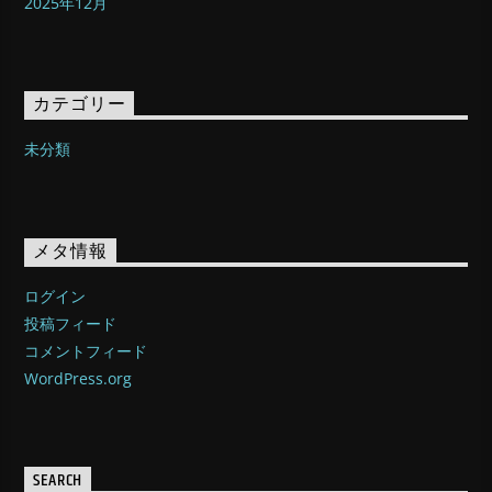
2025年12月
カテゴリー
未分類
メタ情報
ログイン
投稿フィード
コメントフィード
WordPress.org
SEARCH