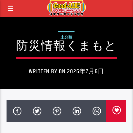
未分類
防災情報くまもと
WRITTEN BY ON 2026年7月6日