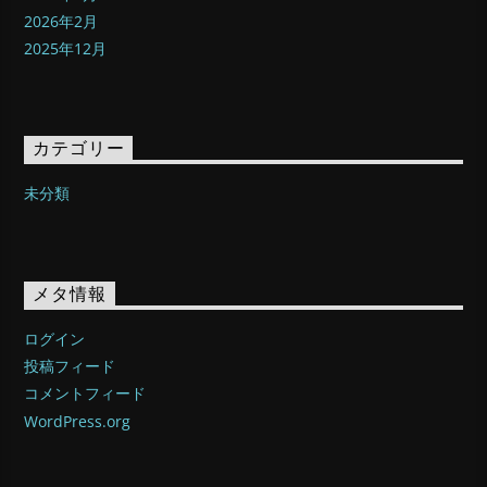
2026年2月
2025年12月
カテゴリー
未分類
メタ情報
ログイン
投稿フィード
コメントフィード
WordPress.org