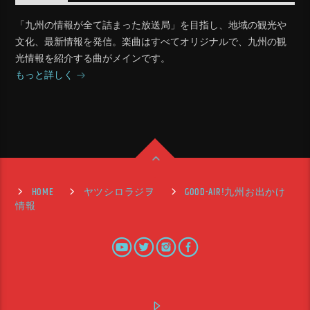
「九州の情報が全て詰まった放送局」を目指し、地域の観光や
文化、最新情報を発信。楽曲はすべてオリジナルで、九州の観
光情報を紹介する曲がメインです。
もっと詳しく
HOME
ヤツシロラジヲ
GOOD-AIR!九州お出かけ
情報