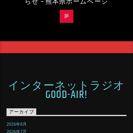
らせ – 熊本県ホームページ
インターネットラジオ
GOOD-AIR!
アーカイブ
2026年8月
2026年7月