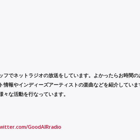
ッフでネットラジオの放送をしています。よかったらお時間の
ト情報やインディーズアーティストの楽曲などを紹介していま
様々な活動を行なっています。
twitter.com/GoodAIRradio