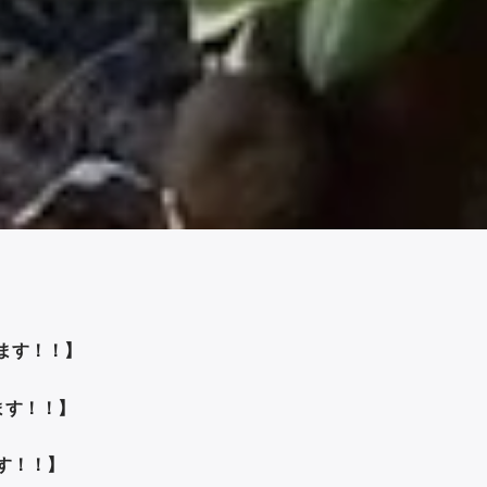
ます！！】
ます！！】
す！！】