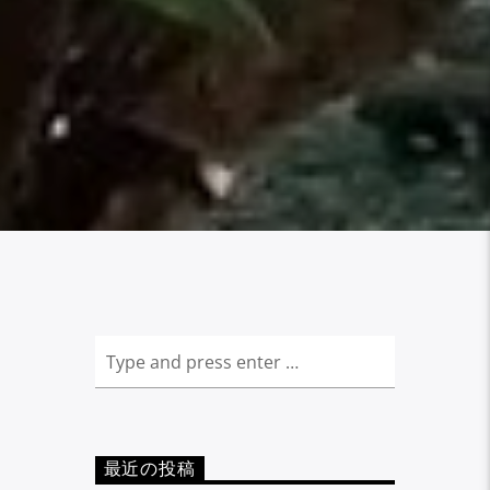
最近の投稿