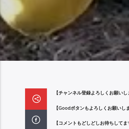
【チャンネル登録よろしくお願いし
【
Good
ボタンもよろしくお願いし
【コメントもどしどしお待ちしてま