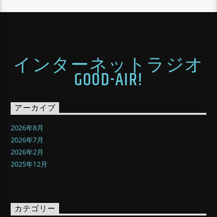
インターネットラジオ
GOOD-AIR!
アーカイブ
2026年8月
2026年7月
2026年2月
2025年12月
カテゴリー