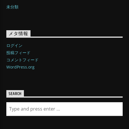
未分類
メタ情報
ログイン
投稿フィード
コメントフィード
WordPress.org
SEARCH